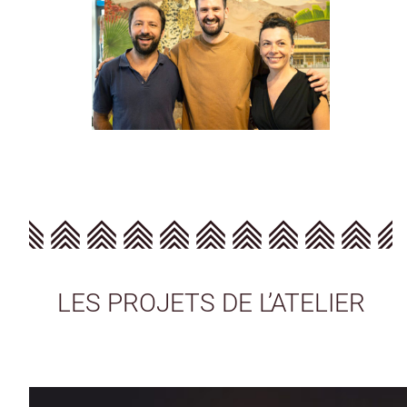
LES PROJETS DE L’ATELIER