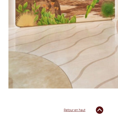
Retour en haut