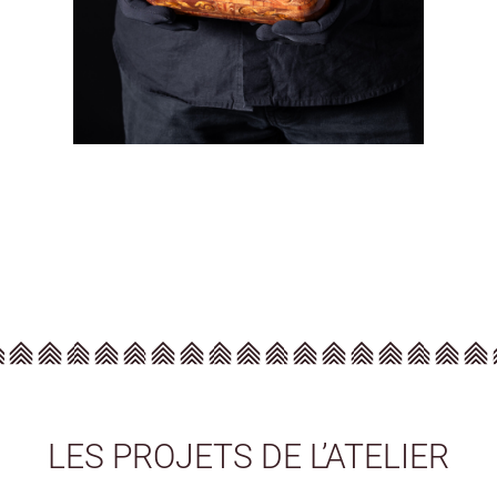
LES PROJETS DE L’ATELIER