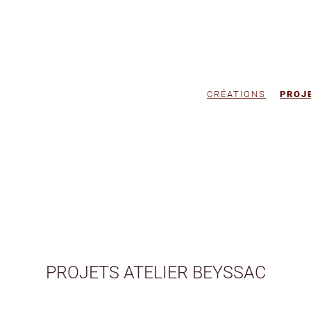
CRÉATIONS
PROJ
PROJETS ATELIER BEYSSAC